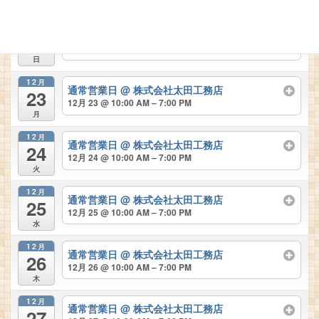
すべて閉じる
すべて開く
12月
休業日
22
12月 22
終日
日
12月
通常営業日
@ 株式会社太田工務店
23
12月 23 @ 10:00 AM – 7:00 PM
月
12月
通常営業日
@ 株式会社太田工務店
24
12月 24 @ 10:00 AM – 7:00 PM
火
12月
通常営業日
@ 株式会社太田工務店
25
12月 25 @ 10:00 AM – 7:00 PM
水
12月
通常営業日
@ 株式会社太田工務店
26
12月 26 @ 10:00 AM – 7:00 PM
木
12月
通常営業日
@ 株式会社太田工務店
27