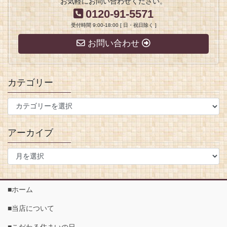
お気軽にお問い合わせください。
0120-91-5571
受付時間 9:00-18:00 [ 日・祝日除く ]
お問い合わせ
カテゴリー
アーカイブ
■ホーム
■当店について