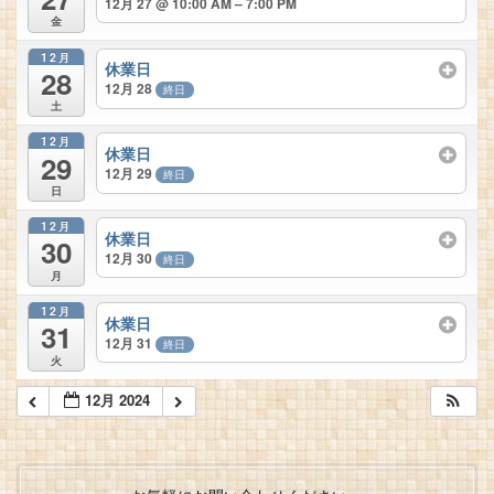
12月 27 @ 10:00 AM – 7:00 PM
金
12月
休業日
28
12月 28
終日
土
12月
休業日
29
12月 29
終日
日
12月
休業日
30
12月 30
終日
月
12月
休業日
31
12月 31
終日
火
12月 2024