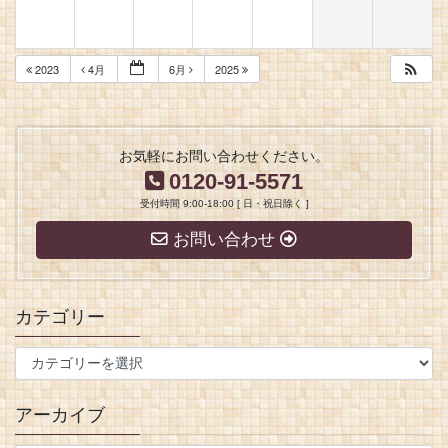
2023
4月
6月
2025
お気軽にお問い合わせください。
0120-91-5571
受付時間 9:00-18:00 [ 日・祝日除く ]
お問い合わせ
カテゴリー
アーカイブ