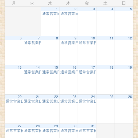
月
火
水
木
金
土
日
1
2
3
4
5
通常営業日
通常営業日
10:00 AM
10:00 AM
6
7
8
9
10
11
12
通常営業日
通常営業日
通常営業日
10:00 AM
10:00 AM
10:00 AM
13
14
15
16
17
18
19
通常営業日
通常営業日
通常営業日
通常営業日
10:00 AM
10:00 AM
10:00 AM
10:00 AM
20
21
22
23
24
25
26
通常営業日
通常営業日
通常営業日
通常営業日
通常営業日
10:00 AM
10:00 AM
10:00 AM
10:00 AM
10:00 AM
27
28
29
30
31
通常営業日
通常営業日
通常営業日
通常営業日
通常営業日
10:00 AM
10:00 AM
10:00 AM
10:00 AM
10:00 AM