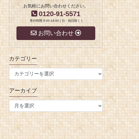
お気軽にお問い合わせください。
0120-91-5571
受付時間 9:00-18:00 [ 日・祝日除く ]
お問い合わせ
カテゴリー
アーカイブ