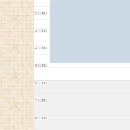
2:00 PM
3:00 PM
4:00 PM
5:00 PM
6:00 PM
7:00 PM
8:00 PM