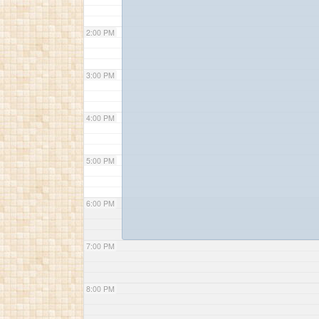
2:00 PM
3:00 PM
4:00 PM
5:00 PM
6:00 PM
7:00 PM
8:00 PM