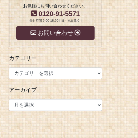
お気軽にお問い合わせください。
0120-91-5571
受付時間 9:00-18:00 [ 日・祝日除く ]
お問い合わせ
カテゴリー
アーカイブ