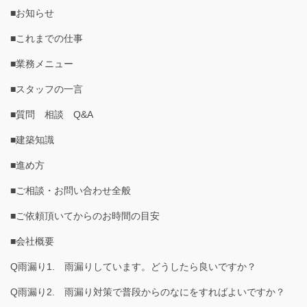
■お知らせ
■これまでの仕事
■業務メニュー
■スタッフの一言
■質問 相談 Q&A
■建築知識
■進め方
■ご相談・お問い合わせ全般
■ご依頼頂いてからのお時間の目安
■会社概要
Q雨漏り1. 雨漏りしています。どうしたら良いですか？
Q雨漏り2. 雨漏り対策で普段からのなにをすればよいですか？