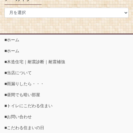
■ホーム
■ホーム
■木造住宅｜耐震診断｜耐震補強
■当店について
■雨漏りしたら・・・
■昼間でも暗い部屋
■トイレにこだわる住まい
■お問い合わせ
■こだわる住まいの日