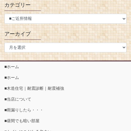
カテゴリー
アーカイブ
■ホーム
■ホーム
■木造住宅｜耐震診断｜耐震補強
■当店について
■雨漏りしたら・・・
■昼間でも暗い部屋